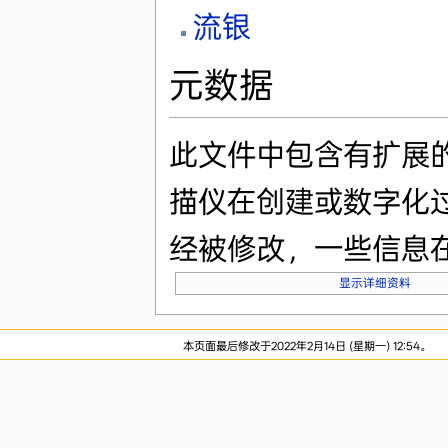
流银
元数据
此文件中包含有扩展
描仪在创建或数字化
经被修改，一些信息
显示详细资料
本页面最后修改于2022年2月14日 (星期一) 12:54。