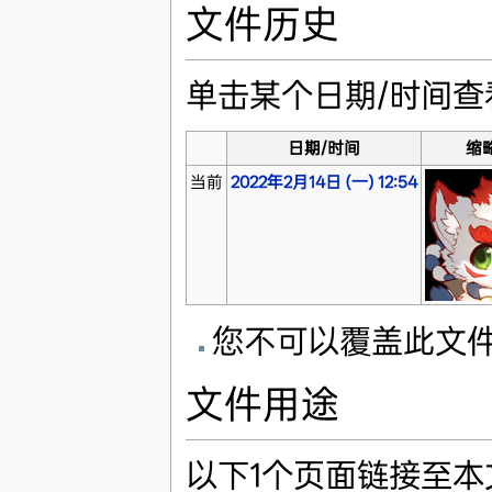
文件历史
单击某个日期/时间
日期/时间
缩
当前
2022年2月14日 (一) 12:54
您不可以覆盖此文
文件用途
以下1个页面链接至本