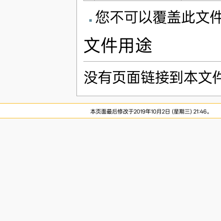
您不可以覆盖此文
文件用途
没有页面链接到本文
本页面最后修改于2019年10月2日 (星期三) 21:46。