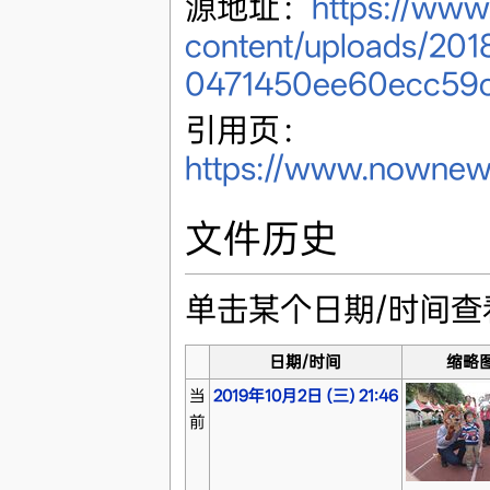
源地址：
https://ww
content/uploads/201
0471450ee60ecc59c
引用页：
https://www.nownew
文件历史
单击某个日期/时间
日期/时间
缩略
当
2019年10月2日 (三) 21:46
前