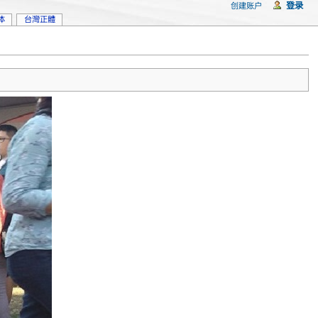
登录
创建账户
体
台灣正體