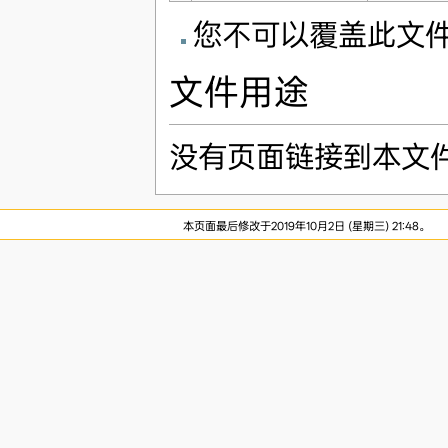
您不可以覆盖此文
文件用途
没有页面链接到本文
本页面最后修改于2019年10月2日 (星期三) 21:48。