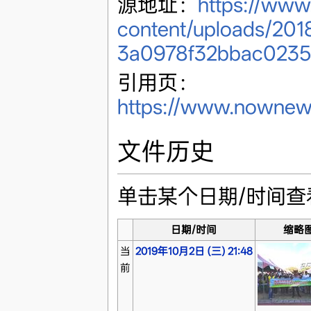
源地址：
https://ww
content/uploads/201
3a0978f32bbac0235
引用页：
https://www.nownew
文件历史
单击某个日期/时间
日期/时间
缩略
当
2019年10月2日 (三) 21:48
前