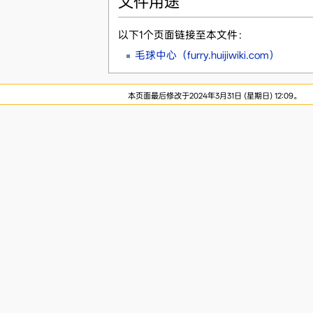
文件用途
以下1个页面链接至本文件：
毛球中心（furry.huijiwiki.com）
本页面最后修改于2024年3月31日 (星期日) 12:09。