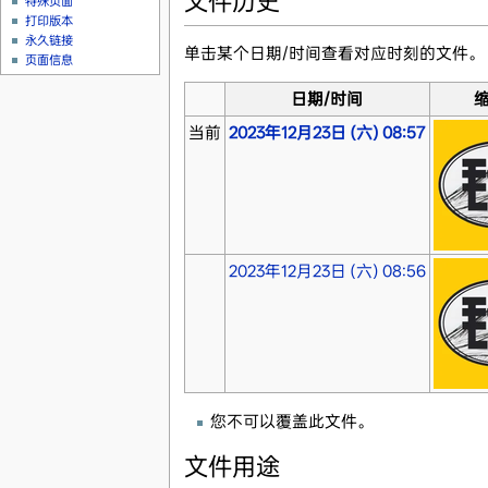
文件历史
特殊页面
打印版本
永久链接
单击某个日期/时间查看对应时刻的文件。
页面信息
日期/时间
当前
2023年12月23日 (六) 08:57
2023年12月23日 (六) 08:56
您不可以覆盖此文件。
文件用途