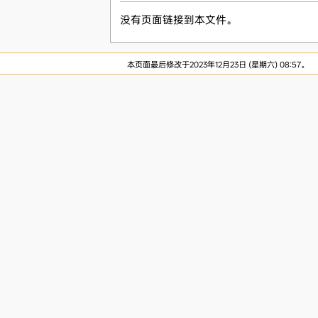
没有页面链接到本文件。
本页面最后修改于2023年12月23日 (星期六) 08:57。