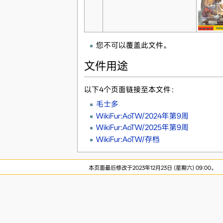
您不可以覆盖此文件。
文件用途
以下4个页面链接至本文件：
毛士多
WikiFur:AoTW/2024年第9周
WikiFur:AoTW/2025年第9周
WikiFur:AoTW/存档
本页面最后修改于2023年12月23日 (星期六) 09:00。