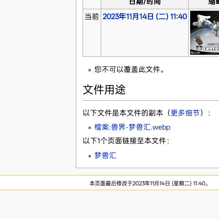
日期/时间
缩
当前
2023年11月14日 (二) 11:40
您不可以覆盖此文件。
文件用途
以下文件是本文件的副本（
更多细节
）：
檔案:兽界-梦兽汇.webp
以下1个页面链接至本文件：
梦兽汇
本页面最后修改于2023年11月14日 (星期二) 11:40。