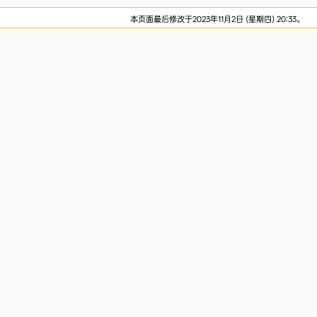
本页面最后修改于2023年11月2日 (星期四) 20:33。