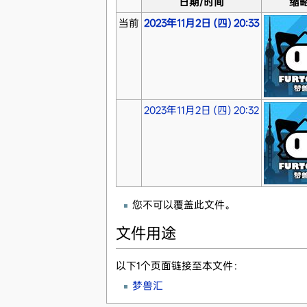
日期/时间
缩
当前
2023年11月2日 (四) 20:33
2023年11月2日 (四) 20:32
您不可以覆盖此文件。
文件用途
以下1个页面链接至本文件：
梦兽汇