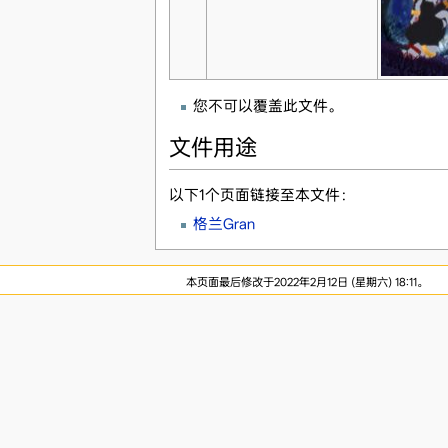
您不可以覆盖此文件。
文件用途
以下1个页面链接至本文件：
格兰Gran
本页面最后修改于2022年2月12日 (星期六) 18:11。