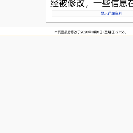
经被修改，一些信息
显示详细资料
本页面最后修改于2020年11月8日 (星期日) 23:33。