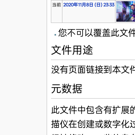
当前
2020年11月8日 (日) 23:33
您不可以覆盖此文
文件用途
没有页面链接到本文
元数据
此文件中包含有扩展
描仪在创建或数字化