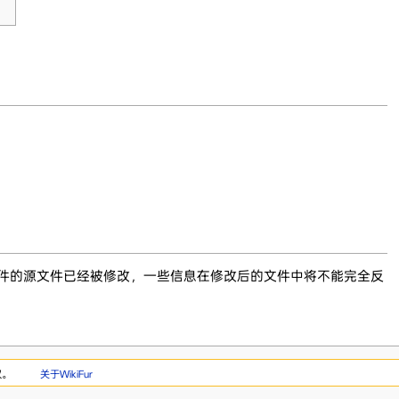
文件的源文件已经被修改，一些信息在修改后的文件中将不能完全反
权。
关于WikiFur