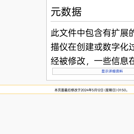
元数据
此文件中包含有扩展
描仪在创建或数字化
经被修改，一些信息
显示详细资料
本页面最后修改于2024年5月12日 (星期日) 01:50。