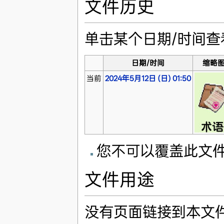
文件历史
单击某个日期/时间
日期/时间
缩略
当前
2024年5月12日 (日) 01:50
您不可以覆盖此文
文件用途
没有页面链接到本文