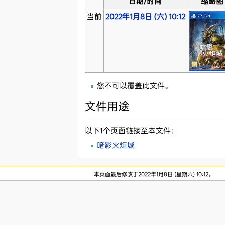
日期/时间
缩略图
当前
2022年1月8日 (六) 10:12
您不可以覆盖此文件。
文件用途
以下1个页面链接至本文件：
暗影火炬城
本页面最后修改于2022年1月8日 (星期六) 10:12。