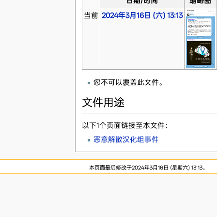
日期/时间
缩略图
当前
2024年3月16日 (六) 13:13
您不可以覆盖此文件。
文件用途
以下1个页面链接至本文件：
恶意解散汉化组事件
本页面最后修改于2024年3月16日 (星期六) 13:13。