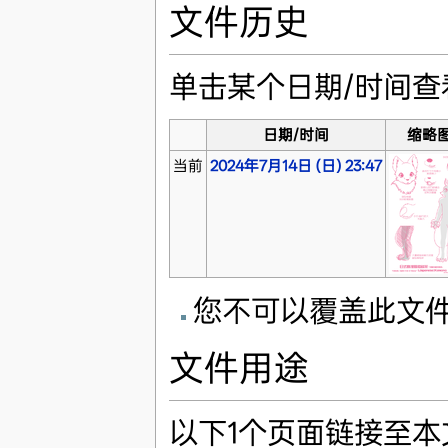
文件历史
单击某个日期/时间
日期/时间
缩略
当前
2024年7月14日 (日) 23:47
您不可以覆盖此文
文件用途
以下1个页面链接至本