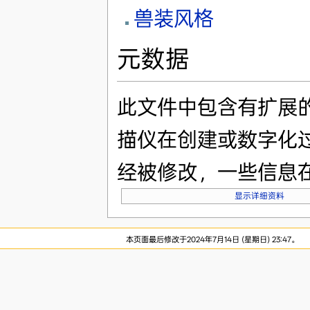
兽装风格
元数据
此文件中包含有扩展
描仪在创建或数字化
经被修改，一些信息
显示详细资料
本页面最后修改于2024年7月14日 (星期日) 23:47。