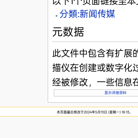
以下1个页面链接至本
分類:新闻传媒
元数据
此文件中包含有扩展
描仪在创建或数字化
经被修改，一些信息
显示详细资料
本页面最后修改于2024年5月13日 (星期一) 16:13。