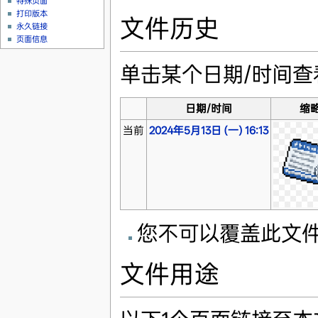
特殊页面
打印版本
文件历史
永久链接
页面信息
单击某个日期/时间
日期/时间
缩
当前
2024年5月13日 (一) 16:13
您不可以覆盖此文
文件用途