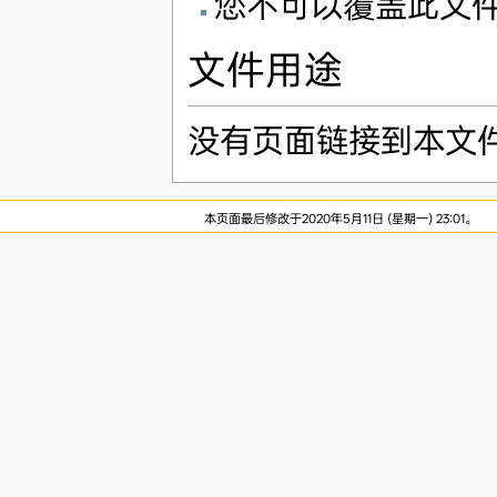
您不可以覆盖此文
文件用途
没有页面链接到本文
本页面最后修改于2020年5月11日 (星期一) 23:01。