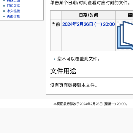
特殊页面
单击某个日期/时间查看对应时刻的文件。
打印版本
永久链接
日期/时间
缩
页面信息
当前
2024年2月26日 (一) 20:00
您不可以覆盖此文件。
文件用途
没有页面链接到本文件。
本页面最后修改于2024年2月26日 (星期一) 20:00。