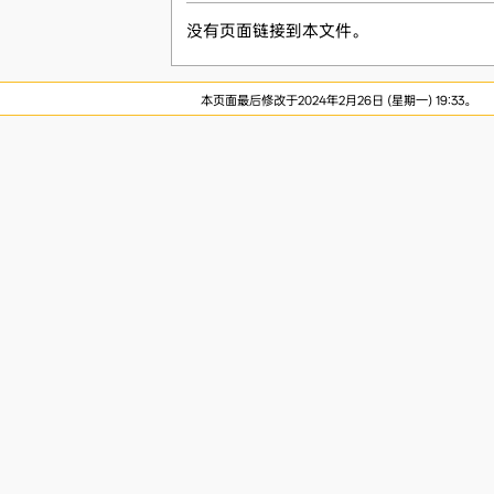
没有页面链接到本文件。
本页面最后修改于2024年2月26日 (星期一) 19:33。