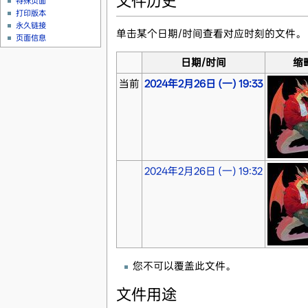
文件历史
特殊页面
打印版本
永久链接
单击某个日期/时间查看对应时刻的文件。
页面信息
日期/时间
缩
当前
2024年2月26日 (一) 19:33
2024年2月26日 (一) 19:32
您不可以覆盖此文件。
文件用途