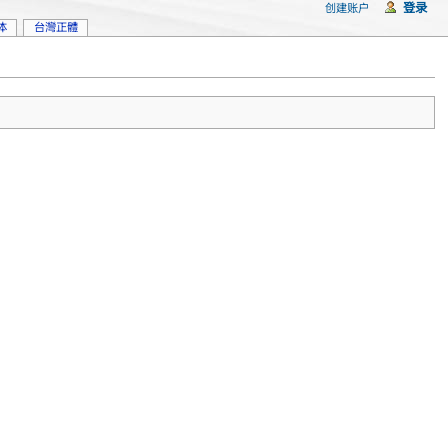
登录
创建账户
体
台灣正體