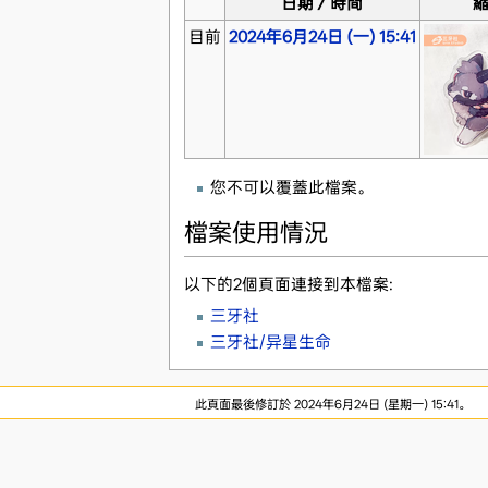
日期／時間
目前
2024年6月24日 (一) 15:41
您不可以覆蓋此檔案。
檔案使用情況
以下的2個頁面連接到本檔案:
三牙社
三牙社/异星生命
此頁面最後修訂於 2024年6月24日 (星期一) 15:41。