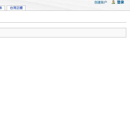
登录
创建账户
体
台灣正體