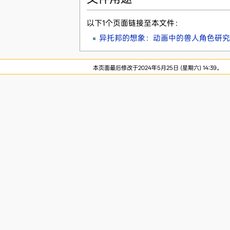
以下1个页面链接至本文件：
异托邦的想象：动画中的兽人角色研究（
本页面最后修改于2024年5月25日 (星期六) 14:39。