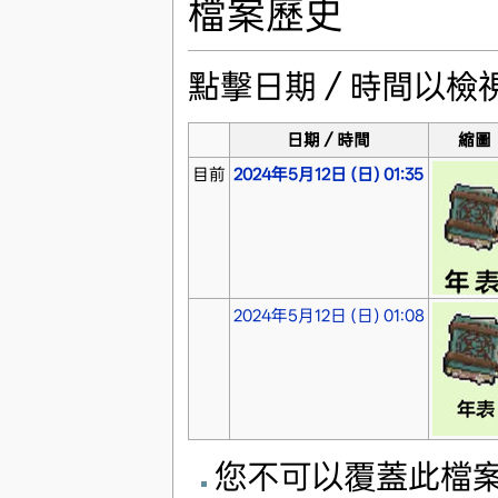
檔案歷史
點擊日期／時間以檢
日期／時間
縮圖
目前
2024年5月12日 (日) 01:35
2024年5月12日 (日) 01:08
您不可以覆蓋此檔