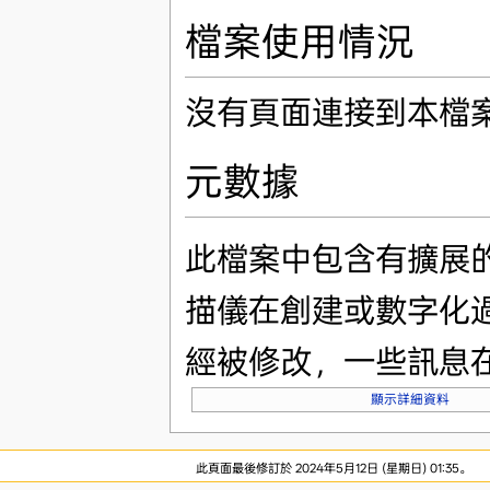
檔案使用情況
沒有頁面連接到本檔
元數據
此檔案中包含有擴展
描儀在創建或數字化
經被修改，一些訊息
顯示詳細資料
此頁面最後修訂於 2024年5月12日 (星期日) 01:35。