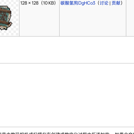
128 × 128
（10 KB）
碳酸氢狗DgHCo3
（
讨论
|
贡献
）