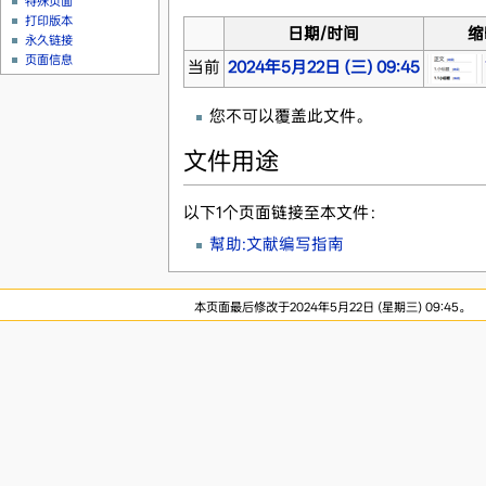
特殊页面
打印版本
日期/时间
缩
永久链接
页面信息
当前
2024年5月22日 (三) 09:45
您不可以覆盖此文件。
文件用途
以下1个页面链接至本文件：
幫助:文献编写指南
本页面最后修改于2024年5月22日 (星期三) 09:45。