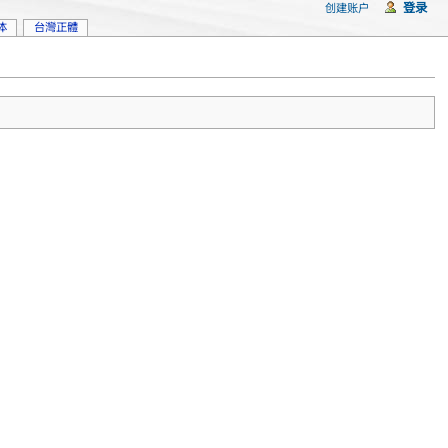
登录
创建账户
体
台灣正體