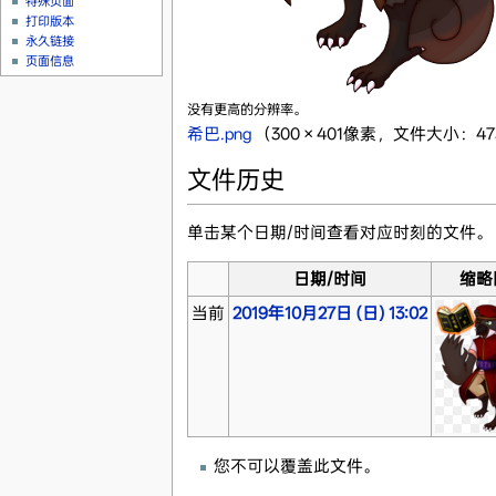
特殊页面
打印版本
永久链接
页面信息
没有更高的分辨率。
希巴.png
‎
（300 × 401像素，文件大小：473
文件历史
单击某个日期/时间查看对应时刻的文件。
日期/时间
缩略
当前
2019年10月27日 (日) 13:02
您不可以覆盖此文件。