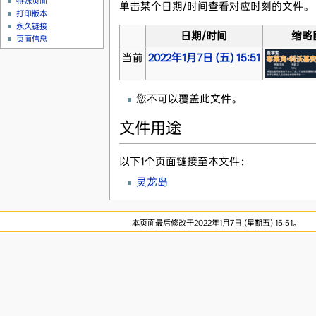
特殊页面
单击某个日期/时间查看对应时刻的文件。
打印版本
永久链接
日期/时间
缩略
页面信息
当前
2022年1月7日 (五) 15:51
您不可以覆盖此文件。
文件用途
以下1个页面链接至本文件：
灵龙岛
本页面最后修改于2022年1月7日 (星期五) 15:51。