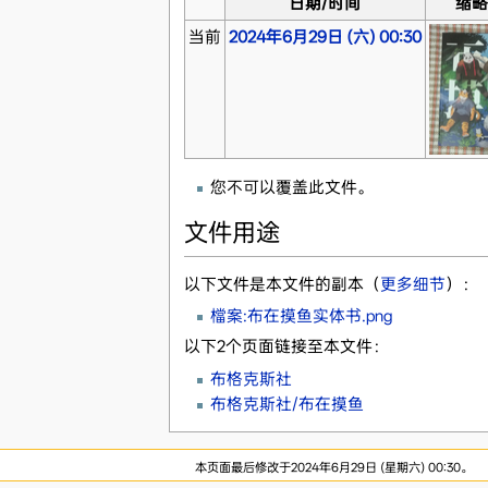
日期/时间
缩
当前
2024年6月29日 (六) 00:30
您不可以覆盖此文件。
文件用途
以下文件是本文件的副本（
更多细节
）：
檔案:布在摸鱼实体书.png
以下2个页面链接至本文件：
布格克斯社
布格克斯社/布在摸鱼
本页面最后修改于2024年6月29日 (星期六) 00:30。