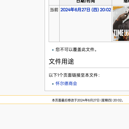
日期/时间
缩
当前
2024年6月27日 (四) 20:02
您不可以覆盖此文件。
文件用途
以下1个页面链接至本文件：
怀尔德商会
本页面最后修改于2024年6月27日 (星期四) 20:02。