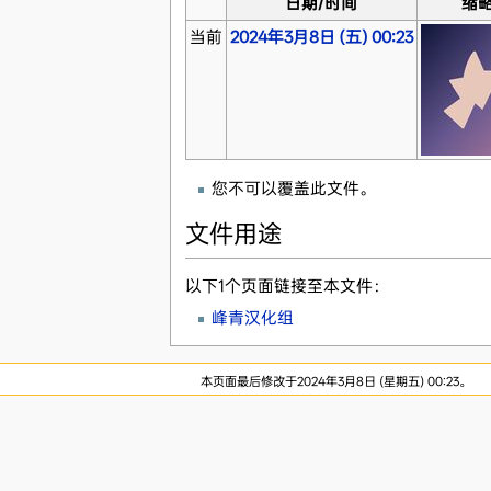
日期/时间
缩
当前
2024年3月8日 (五) 00:23
您不可以覆盖此文件。
文件用途
以下1个页面链接至本文件：
峰青汉化组
本页面最后修改于2024年3月8日 (星期五) 00:23。