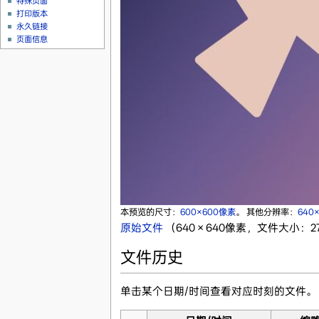
特殊页面
打印版本
永久链接
页面信息
本预览的尺寸：
600×600像素
。
其他分辨率：
640
原始文件
‎
（640 × 640像素，文件大小：27 
文件历史
单击某个日期/时间查看对应时刻的文件。