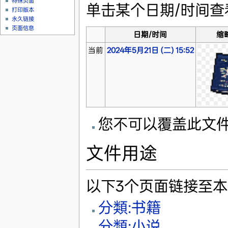
特殊页面
单击某个日期/时间
打印版本
永久链接
页面信息
日期/时间
缩
当前
2024年5月21日 (二) 15:52
您不可以覆盖此文
文件用途
以下3个页面链接至
分類:书籍
分類:小说