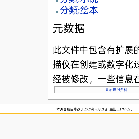
分類:绘本
元数据
此文件中包含有扩展
描仪在创建或数字化
经被修改，一些信息
显示详细资料
本页面最后修改于2024年5月21日 (星期二) 15:52。