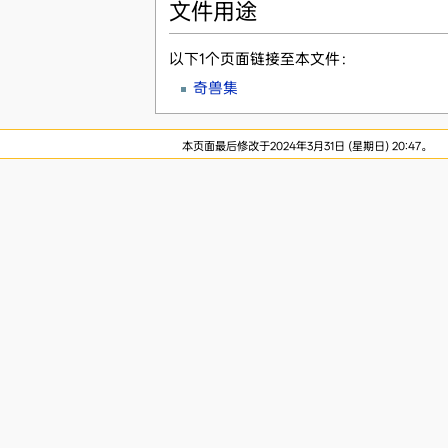
文件用途
以下1个页面链接至本文件：
奇兽集
本页面最后修改于2024年3月31日 (星期日) 20:47。