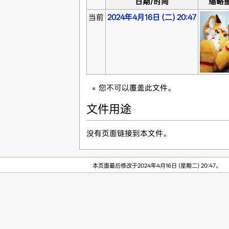
日期/时间
缩略
当前
2024年4月16日 (二) 20:47
您不可以覆盖此文件。
文件用途
没有页面链接到本文件。
本页面最后修改于2024年4月16日 (星期二) 20:47。