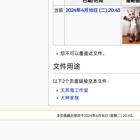
日期/时间
缩略图
当前
2024年4月16日 (二) 20:43
您不可以覆盖此文件。
文件用途
以下2个页面链接至本文件：
天邪鬼工作室
犬神家族
本页面最后修改于2024年4月16日 (星期二) 20:43。