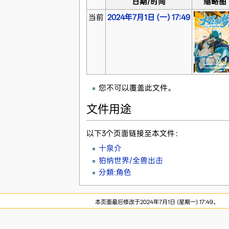
日期/时间
缩略图
当前
2024年7月1日 (一) 17:49
您不可以覆盖此文件。
文件用途
以下3个页面链接至本文件：
十泉介
狛纳世界/全兽出击
分類:角色
本页面最后修改于2024年7月1日 (星期一) 17:49。