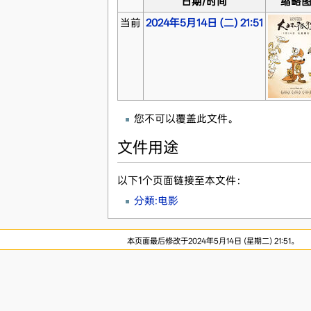
日期/时间
缩略
当前
2024年5月14日 (二) 21:51
您不可以覆盖此文件。
文件用途
以下1个页面链接至本文件：
分類:电影
本页面最后修改于2024年5月14日 (星期二) 21:51。