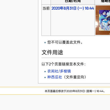
日期/时间
缩略
当前
2020年8月31日 (一) 16:44
您不可以覆盖此文件。
文件用途
以下2个页面链接至本文件：
农闲社/多棱镜
种西瓜社
（文件重定向）
本页面最后修改于2020年8月31日 (星期一) 16:44。