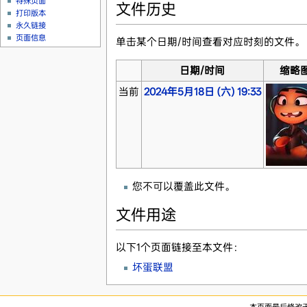
特殊页面
文件历史
打印版本
永久链接
页面信息
单击某个日期/时间查看对应时刻的文件。
日期/时间
缩略
当前
2024年5月18日 (六) 19:33
您不可以覆盖此文件。
文件用途
以下1个页面链接至本文件：
坏蛋联盟
本页面最后修改于20