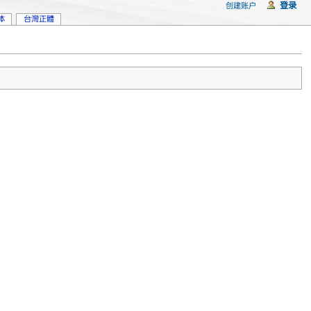
登录
创建账户
体
台灣正體