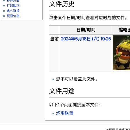
特殊页面
文件历史
打印版本
永久链接
页面信息
单击某个日期/时间查看对应时刻的文件。
日期/时间
缩略
当前
2024年5月18日 (六) 19:25
您不可以覆盖此文件。
文件用途
以下1个页面链接至本文件：
坏蛋联盟
本页面最后修改于20