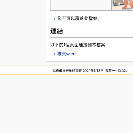
您不可以覆蓋此檔案。
連結
以下的1個頁面連接到本檔案:
唯灵wierli
本頁最後更動時間在 2024年1月8日 (星期一) 10:02。