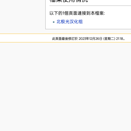
以下的1個頁面連接到本檔案:
北极光汉化组
此頁面最後修訂於 2023年12月26日 (星期二) 21:18。