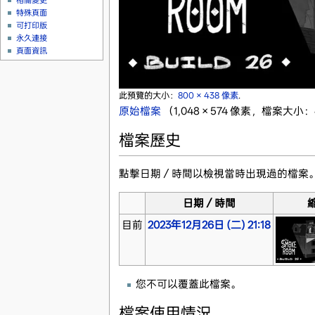
相關變更
特殊頁面
可打印版
永久連接
頁面資訊
此預覽的大小：
800 × 438 像素
.
原始檔案
‎
（1,048 × 574 像素，檔案大小：
檔案歷史
點擊日期／時間以檢視當時出現過的檔案
日期／時間
目前
2023年12月26日 (二) 21:18
您不可以覆蓋此檔案。
檔案使用情況