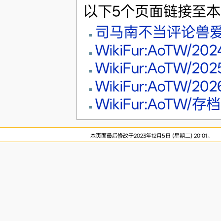
以下5个页面链接至
司马南不当评论兽
WikiFur:AoTW/2
WikiFur:AoTW/2
WikiFur:AoTW/2
WikiFur:AoTW/存档
本页面最后修改于2023年12月5日 (星期二) 20:01。