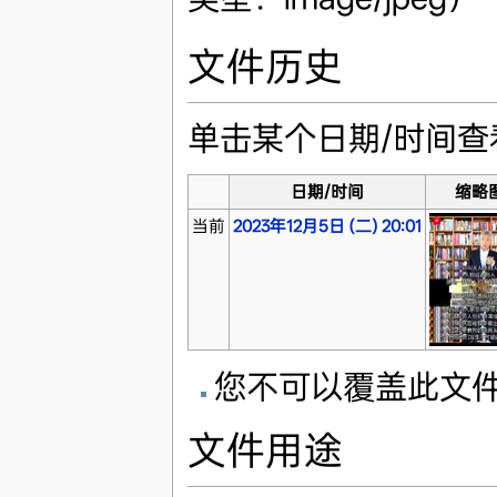
文件历史
单击某个日期/时间
日期/时间
缩略
当前
2023年12月5日 (二) 20:01
您不可以覆盖此文
文件用途