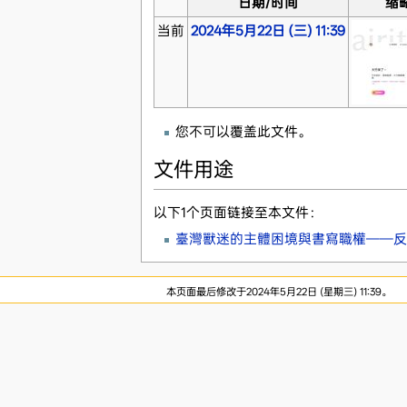
日期/时间
缩
当前
2024年5月22日 (三) 11:39
您不可以覆盖此文件。
文件用途
以下1个页面链接至本文件：
臺灣獸迷的主體困境與書寫職權——反思
本页面最后修改于2024年5月22日 (星期三) 11:39。