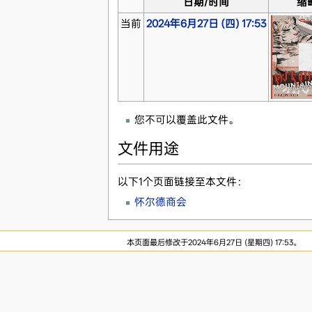
日期/时间
缩
当前
2024年6月27日 (四) 17:53
您不可以覆盖此文件。
文件用途
以下1个页面链接至本文件：
怀尔德商会
本页面最后修改于2024年6月27日 (星期四) 17:53。