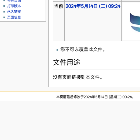
特殊页面
当前
2024年5月14日 (二) 09:24
打印版本
永久链接
页面信息
您不可以覆盖此文件。
文件用途
没有页面链接到本文件。
本页面最后修改于2024年5月14日 (星期二) 09:24。