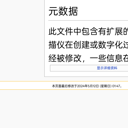
元数据
此文件中包含有扩展
描仪在创建或数字化
经被修改，一些信息
显示详细资料
本页面最后修改于2024年5月12日 (星期日) 01:47。