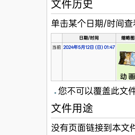
文件历史
单击某个日期/时间
日期/时间
缩略图
当前
2024年5月12日 (日) 01:47
您不可以覆盖此文
文件用途
没有页面链接到本文