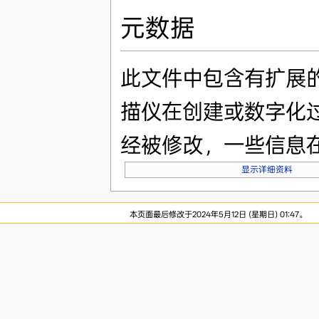
元数据
此文件中包含有扩展
描仪在创建或数字化
经被修改，一些信息
显示详细资料
本页面最后修改于2024年5月12日 (星期日) 01:47。