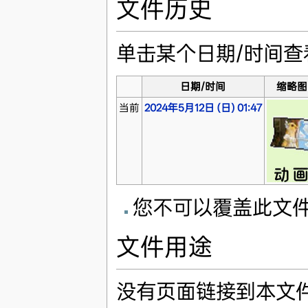
文件历史
单击某个日期/时间
日期/时间
缩略图
当前
2024年5月12日 (日) 01:47
您不可以覆盖此文
文件用途
没有页面链接到本文