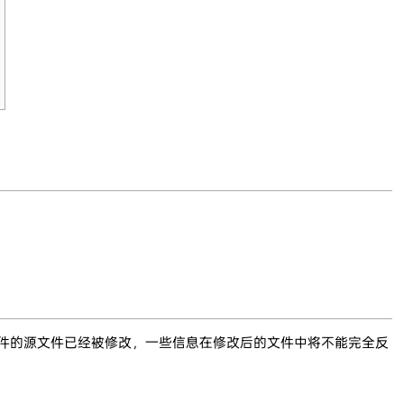
文件的源文件已经被修改，一些信息在修改后的文件中将不能完全反