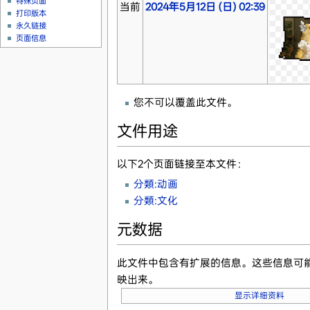
特殊页面
当前
2024年5月12日 (日) 02:39
打印版本
永久链接
页面信息
您不可以覆盖此文件。
文件用途
以下2个页面链接至本文件：
分類:动画
分類:文化
元数据
此文件中包含有扩展的信息。这些信息可
映出来。
显示详细资料